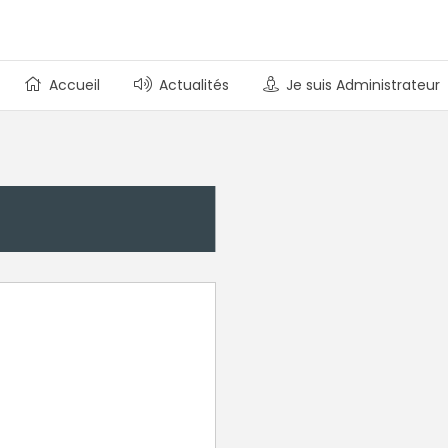
Accueil
Actualités
Je suis Administrateur