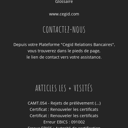
Glossaire
www.cegid.com
CONTACTEZ-NOUS
Depuis votre Plateforme "Cegid Relations Bancaires",
vous trouverez dans le pieds de page,
le lien de contact vers votre assistance.
ARTICLES LES + VISITÉS
CAMT.054 - Rejets de prélèvement (...)
Certificat : Renouveler les certificats
Certificat : Renouveler les certificats
Erreur EBICS : 091002