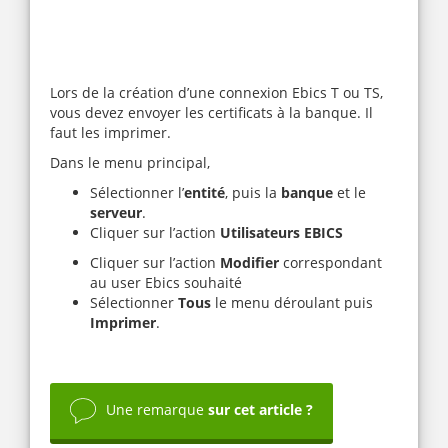
Lors de la création d’une connexion Ebics T ou TS,
vous devez envoyer les certificats à la banque. Il
faut les imprimer.
Dans le menu principal,
Sélectionner l’
entité
, puis la
banque
et le
serveur
.
Cliquer sur l’action
Utilisateurs EBICS
Cliquer sur l’action
Modifier
correspondant
au user Ebics souhaité
Sélectionner
Tous
le menu déroulant puis
Imprimer
.
Une remarque
sur cet article ?