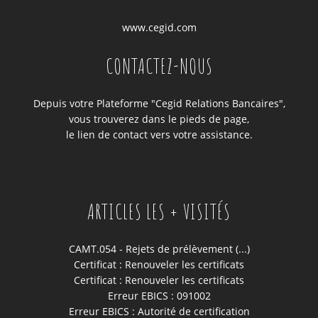
www.cegid.com
CONTACTEZ-NOUS
Depuis votre Plateforme "Cegid Relations Bancaires",
vous trouverez dans le pieds de page,
le lien de contact vers votre assistance.
ARTICLES LES + VISITÉS
CAMT.054 - Rejets de prélèvement (...)
Certificat : Renouveler les certificats
Certificat : Renouveler les certificats
Erreur EBICS : 091002
Erreur EBICS : Autorité de certification