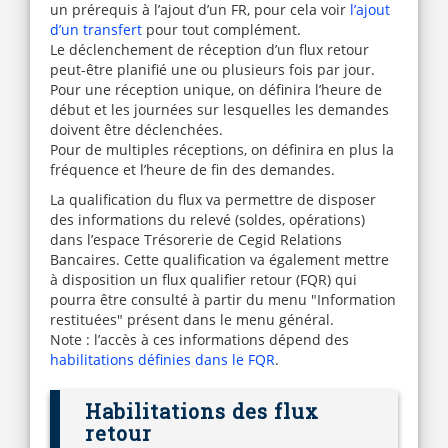
un prérequis à l’ajout d’un FR, pour cela voir
l’ajout
d’un transfert
pour tout complément.
Le déclenchement de réception d’un flux retour
peut-être planifié une ou plusieurs fois par jour.
Pour une réception unique, on définira l’heure de
début et les journées sur lesquelles les demandes
doivent être déclenchées.
Pour de multiples réceptions, on définira en plus la
fréquence et l’heure de fin des demandes.
La qualification du flux va permettre de disposer
des informations du relevé (soldes, opérations)
dans l’espace Trésorerie de Cegid Relations
Bancaires. Cette qualification va également mettre
à disposition un flux qualifier retour (FQR) qui
pourra être consulté à partir du menu "Information
restituées" présent dans le menu général.
Note : l’accès à ces informations dépend des
habilitations définies dans le FQR
.
Habilitations des flux
retour