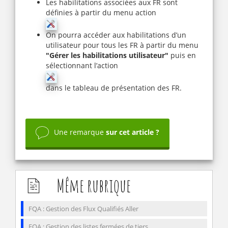
Les habilitations associées aux FR sont
définies à partir du menu action
On pourra accéder aux habilitations d’un
utilisateur pour tous les FR à partir du menu
"Gérer les habilitations utilisateur"
puis en
sélectionnant l’action
dans le tableau de présentation des FR.
Une remarque
sur cet article ?
Même rubrique
FQA : Gestion des Flux Qualifiés Aller
FQA : Gestion des listes fermées de tiers