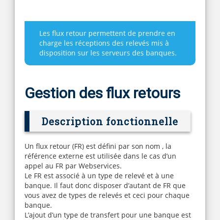
Les flux retour permettent de prendre en
charge les réceptions des relevés mis à
disposition sur les serveurs des banques.
Gestion des flux retours
Description fonctionnelle
Un flux retour (FR) est défini par son nom , la
référence externe est utilisée dans le cas d’un
appel au FR par Webservices.
Le FR est associé à un type de relevé et à une
banque. Il faut donc disposer d’autant de FR que
vous avez de types de relevés et ceci pour chaque
banque.
L’ajout d’un type de transfert pour une banque est