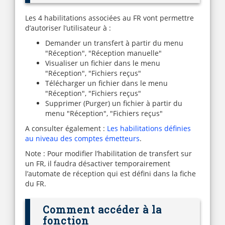
Les 4 habilitations associées au FR vont permettre
d’autoriser l’utilisateur à :
Demander un transfert à partir du menu
"Réception", "Réception manuelle"
Visualiser un fichier dans le menu
"Réception", "Fichiers reçus"
Télécharger un fichier dans le menu
"Réception", "Fichiers reçus"
Supprimer (Purger) un fichier à partir du
menu "Réception", "Fichiers reçus"
A consulter également :
Les habilitations définies
au niveau des comptes émetteurs
.
Note : Pour modifier l’habilitation de transfert sur
un FR, il faudra désactiver temporairement
l’automate de réception qui est défini dans la fiche
du FR.
Comment accéder à la
fonction