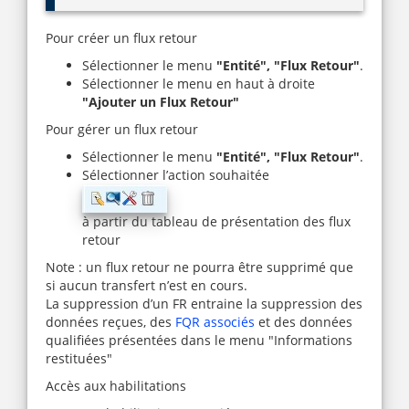
Pour créer un flux retour
Sélectionner le menu
"Entité", "Flux Retour"
.
Sélectionner le menu en haut à droite
"Ajouter un Flux Retour"
Pour gérer un flux retour
Sélectionner le menu
"Entité", "Flux Retour"
.
Sélectionner l’action souhaitée
à partir du tableau de présentation des flux
retour
Note : un flux retour ne pourra être supprimé que
si aucun transfert n’est en cours.
La suppression d’un FR entraine la suppression des
données reçues, des
FQR associés
et des données
qualifiées présentées dans le menu "Informations
restituées"
Accès aux habilitations